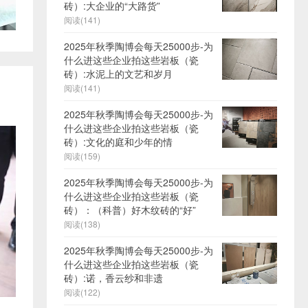
砖）:大企业的“大路货”
阅读(141)
2025年秋季陶博会每天25000步-为
什么进这些企业拍这些岩板（瓷
砖）:水泥上的文艺和岁月
阅读(141)
2025年秋季陶博会每天25000步-为
什么进这些企业拍这些岩板（瓷
砖）:文化的庭和少年的情
阅读(159)
2025年秋季陶博会每天25000步-为
什么进这些企业拍这些岩板（瓷
砖）：（科普）好木纹砖的“好”
阅读(138)
2025年秋季陶博会每天25000步-为
什么进这些企业拍这些岩板（瓷
砖）:诺，香云纱和非遗
阅读(122)