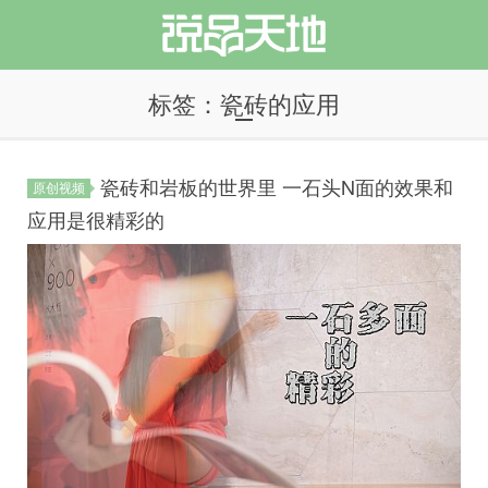
标签：瓷砖的应用
瓷砖和岩板的世界里 一石头N面的效果和
原创视频
说品天地
应用是很精彩的