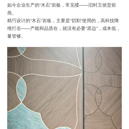
如今企业生产的“木石”岩板，常见喽——旧时王侯堂前
燕。
精巧设计的“木石”岩板，主要是“切割”使用的，高科技降
维打击——产能和品质在，就没有必要“原边”，成本低，
量管够。