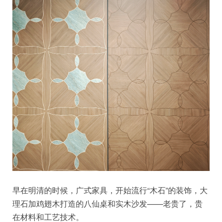
早在明清的时候，广式家具，开始流行“木石”的装饰，大
理石加鸡翅木打造的八仙桌和实木沙发——老贵了，贵
在材料和工艺技术。