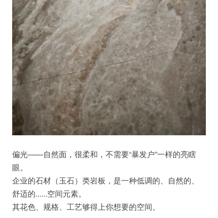
偏光——自然面，很柔和，不需要“暴发户”一样的亮瞎
眼。
企业的石材（玉石）类岩板，是一种低调的、自然的、
舒适的......空间元素。
其花色、规格、工艺够得上你想要的空间。