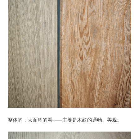
整体的，大面积的看——主要是木纹的通畅、美观。