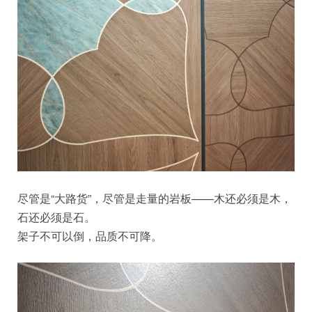
尽管是“大路货”，尽管是走量的岩板——木还必须是木，
石还必须是石。
架子不可以倒，品质不可降。