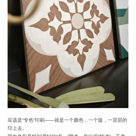
应该是“专色”印刷——就是一个颜色，一个版，一层层的
印上去。