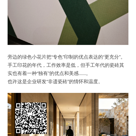
旁边的绿色小花片把“专色”印制的优点表达的“更充分”。
手工印花的年代，工作效率是低，但手工年代的瓷砖其
实也有着一种“独有”的优点和美感......。
也许这是企业研发“非遗瓷砖”的情怀和温度。