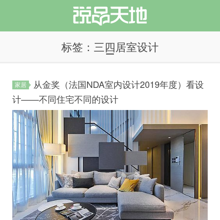
标签：三四居室设计
从金奖（法国NDA室内设计2019年度）看设
家居
说品天地
计——不同住宅不同的设计