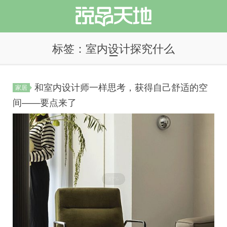
标签：室内设计探究什么
和室内设计师一样思考，获得自己舒适的空
家居
说品天地
间——要点来了