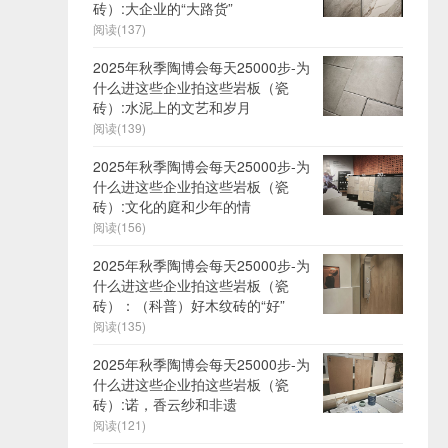
砖）:大企业的“大路货”
阅读(137)
2025年秋季陶博会每天25000步-为
什么进这些企业拍这些岩板（瓷
砖）:水泥上的文艺和岁月
阅读(139)
2025年秋季陶博会每天25000步-为
什么进这些企业拍这些岩板（瓷
砖）:文化的庭和少年的情
阅读(156)
2025年秋季陶博会每天25000步-为
什么进这些企业拍这些岩板（瓷
砖）：（科普）好木纹砖的“好”
阅读(135)
2025年秋季陶博会每天25000步-为
什么进这些企业拍这些岩板（瓷
砖）:诺，香云纱和非遗
阅读(121)