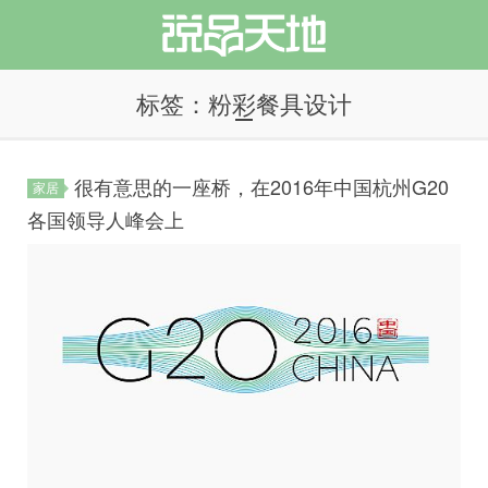
标签：粉彩餐具设计
很有意思的一座桥，在2016年中国杭州G20
家居
说品天地
各国领导人峰会上