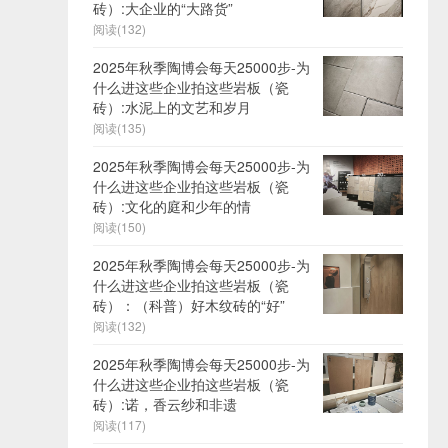
砖）:大企业的“大路货”
阅读(132)
2025年秋季陶博会每天25000步-为
什么进这些企业拍这些岩板（瓷
砖）:水泥上的文艺和岁月
阅读(135)
2025年秋季陶博会每天25000步-为
什么进这些企业拍这些岩板（瓷
砖）:文化的庭和少年的情
阅读(150)
2025年秋季陶博会每天25000步-为
什么进这些企业拍这些岩板（瓷
砖）：（科普）好木纹砖的“好”
阅读(132)
2025年秋季陶博会每天25000步-为
什么进这些企业拍这些岩板（瓷
砖）:诺，香云纱和非遗
阅读(117)