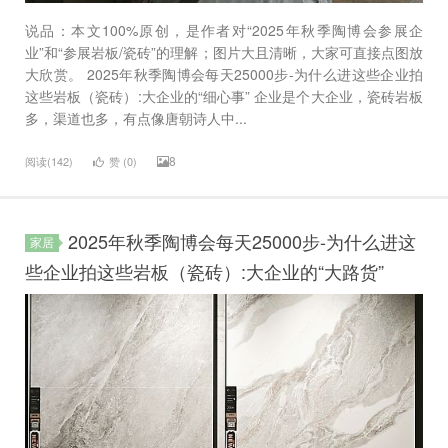
说品：本文100%原创，是作者对“2025年秋季陶博会参展企
业”和“参展岩板/瓷砖”的理解；图片大且清晰，大家可直接点图放
大欣赏。 2025年秋季陶博会每天25000步-为什么进这些企业拍
这些岩板（瓷砖）:大企业的“细心事” 企业是个大企业，瓷砖岩板
多，渠道也多，有点像唐朝诗人中...
8
阅读(142)
赞 (
0
)
2025年秋季陶博会每天25000步-为什么进这
家居
些企业拍这些岩板（瓷砖）:大企业的“大路货”