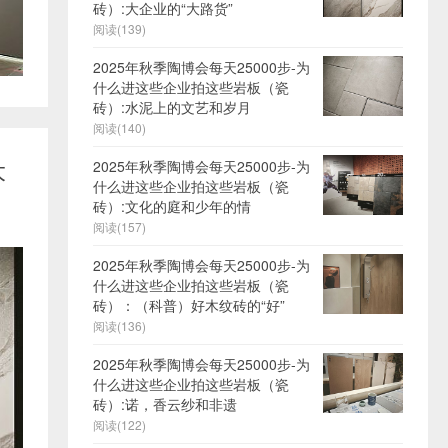
砖）:大企业的“大路货”
阅读(139)
2025年秋季陶博会每天25000步-为
什么进这些企业拍这些岩板（瓷
砖）:水泥上的文艺和岁月
阅读(140)
大
2025年秋季陶博会每天25000步-为
什么进这些企业拍这些岩板（瓷
砖）:文化的庭和少年的情
阅读(157)
2025年秋季陶博会每天25000步-为
什么进这些企业拍这些岩板（瓷
砖）：（科普）好木纹砖的“好”
阅读(136)
2025年秋季陶博会每天25000步-为
什么进这些企业拍这些岩板（瓷
砖）:诺，香云纱和非遗
阅读(122)