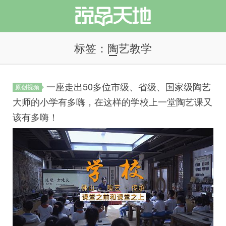
标签：陶艺教学
一座走出50多位市级、省级、国家级陶艺
原创视频
说品天地
大师的小学有多嗨，在这样的学校上一堂陶艺课又
该有多嗨！