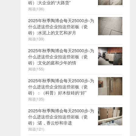
砖）:大企业的“大路货”
阅读(136)
2025年秋季陶博会每天25000步-为
什么进这些企业拍这些岩板（瓷
砖）:水泥上的文艺和岁月
阅读(139)
2025年秋季陶博会每天25000步-为
什么进这些企业拍这些岩板（瓷
砖）:文化的庭和少年的情
阅读(155)
2025年秋季陶博会每天25000步-为
什么进这些企业拍这些岩板（瓷
砖）：（科普）好木纹砖的“好”
阅读(135)
2025年秋季陶博会每天25000步-为
什么进这些企业拍这些岩板（瓷
砖）:诺，香云纱和非遗
阅读(121)