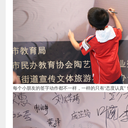
每个小朋友的签字动作都不一样，一样的只有“态度认真”