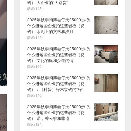
砖）:大企业的“大路货”
阅读(143)
2025年秋季陶博会每天25000步-为
什么进这些企业拍这些岩板（瓷
砖）:水泥上的文艺和岁月
阅读(145)
2025年秋季陶博会每天25000步-为
什么进这些企业拍这些岩板（瓷
砖）:文化的庭和少年的情
阅读(160)
2025年秋季陶博会每天25000步-为
什么进这些企业拍这些岩板（瓷
砖）：（科普）好木纹砖的“好”
阅读(140)
2025年秋季陶博会每天25000步-为
什么进这些企业拍这些岩板（瓷
砖）:诺，香云纱和非遗
阅读(124)