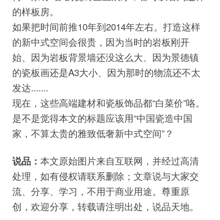
的样板房。
如果把时间前推10年到2014年左右。打造这样
的新中式空间会很贵，因为当时的岩板刚开
始、因为岩板背景墙还没这么大、因为景德镇
的瓷板画还是A3大小、因为那时的物流还不太
发达.......
现在，这些高端建材和瓷板饰品都“白菜价”咯。
是不是觉得本文的标题应该用“中国瓷造中国
家，不算太贵的雅致低奢新中式空间”？
说品：
本文原始图片来自互联网，并经过高清
处理，如有侵权请联系删除；文章说与大家交
流、分享、学习，不用于商业用途。尊重原
创，欢迎分享，转载请注明出处，说品天地。