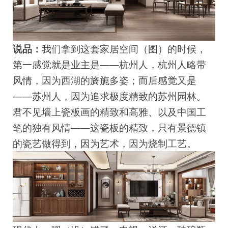
说品：
我们拿到这套家居空间（图）的时候，
第一感觉就是业主是——杭州人，杭州人略带
风情，因为西湖的旖旎多姿；而后感觉又是
——苏州人，因为追求极度精致的苏州园林。
君不见墙上瓷板画的精致和高雅、以及中国工
笔的独有风情——这瓷板的精致，只有景德镇
的瓷艺做得到，因为艺术，因为烧制工艺。