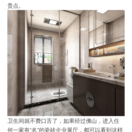
贵点。
卫生间就不费口舌了，如果经过佛山，进入任
何一家有“名”的瓷砖企业展厅，都可以看到这样