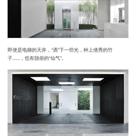
即便是电梯的天井，“洒”下一些光，种上倩秀的竹
子......，也有脱俗的“仙气”。