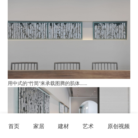
用中式的“竹简”来承载图腾的肌体......
首页
家居
建材
艺术
原创视频