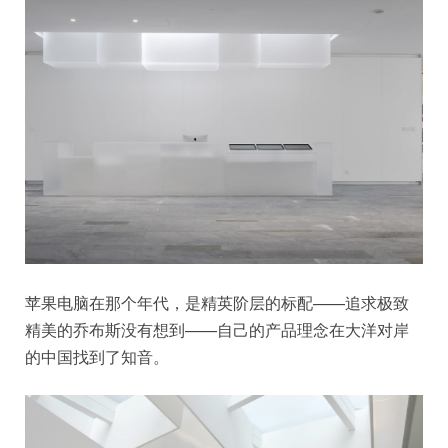
苹果电脑在那个年代，是精英阶层的标配——追求极致
精美的乔布斯没有想到——自己的产品理念在大洋对岸
的中国找到了知音。