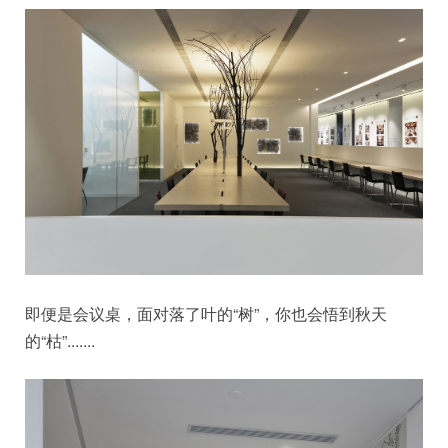
即便是会议桌，面对落了叶的“树”，你也会悟到秋天
的“枯”.......