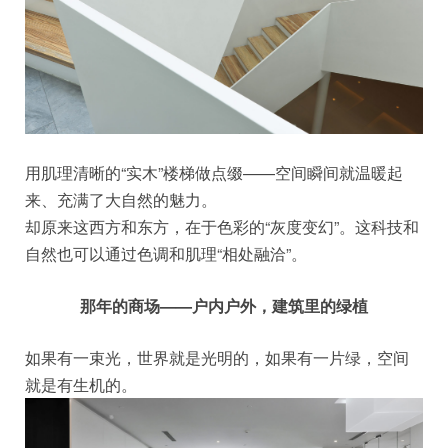
用肌理清晰的“实木”楼梯做点缀——空间瞬间就温暖起
来、充满了大自然的魅力。
却原来这西方和东方，在于色彩的“灰度变幻”。这科技和
自然也可以通过色调和肌理“相处融洽”。
那年的商场——户内户外，建筑里的绿植
如果有一束光，世界就是光明的，如果有一片绿，空间
就是有生机的。