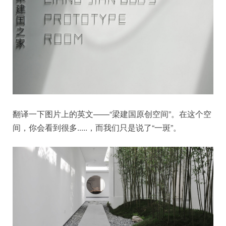
翻译一下图片上的英文——“梁建国原创空间”。在这个空
间，你会看到很多.....，而我们只是说了“一斑”。