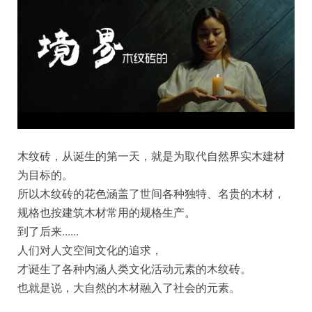
木纹砖，从诞生的第一天，就是为取代自然界实木建材
为目标的。
所以木纹砖的花色涵盖了世间各种独特、名贵的木材，
规格也按建筑木材常用的规格生产。
到了后来......
人们对人文空间文化的追求，
才诞生了各种内涵人类文化活动元素的木纹砖。
也就是说，大自然的木材融入了社会的元素。