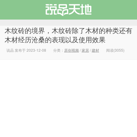
木纹砖的境界，木纹砖除了木材的种类还有
木材经历沧桑的表现以及使用效果
说品 发布于 2023-12-08
分类：
原创视频
/
家居
/
建材
阅读(3055)
说品天地