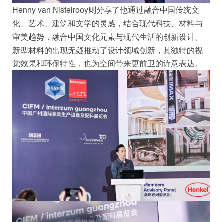
Henny van Nistelrooy则分享了他通过融合中国传统文
化、艺术、建筑和文学的灵感，结合现代科技、材料与
审美趋势，融合中国文化元素与现代生活的创新设计。
新型材料的出现无疑推动了设计领域创新，其独特的视
觉效果和环保特性，也为空间带来更前卫的诗意表达。