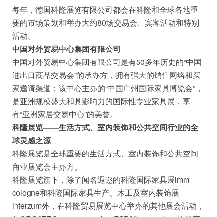
每年，德国科隆展览有限公司都会在科隆和全球各地重
要的市场策划和举办大约80场交易会、宾客活动和特别
活动。
中国对外贸易中心集团有限公司
中国对外贸易中心集团有限公司是有50多年历史的“中国
进出口商品交易会”的承办方，拥有强大的销售网络和买
家邀请渠道；该中心主办的“中国广州国际家具博览会”，
是亚洲规模盛大和具影响力的国际性专业家具展，享
有“亚洲家居交易中心”的美誉。
科隆展览——生活方式、室内装饰和公共空间行业的全
球灵感之源
科隆展览是全球重要的生活方式、室内装饰和公共空间
商业展览会主办方。
科隆展览旗下，除了闻名遐迩的科隆国际家具展imm
cologne和科隆国际家具生产、木工及室内装饰展
interzum外，在科隆贸易展览中心举办的其他展会活动，