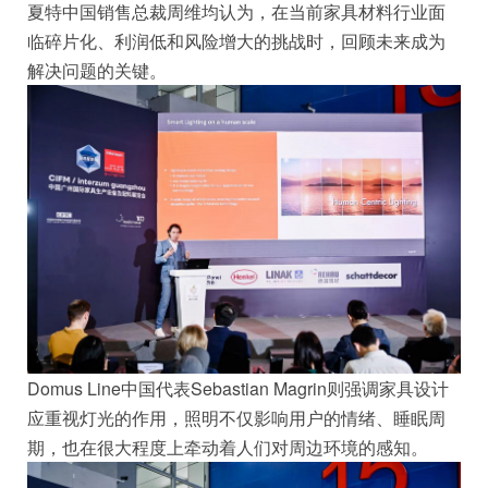
夏特中国销售总裁周维均认为，在当前家具材料行业面
临碎片化、利润低和风险增大的挑战时，回顾未来成为
解决问题的关键。
Domus Line中国代表Sebastian Magrin则强调家具设计
应重视灯光的作用，照明不仅影响用户的情绪、睡眠周
期，也在很大程度上牵动着人们对周边环境的感知。