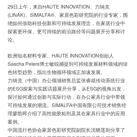
29日上午，来自HAUTE INNOVATION、力纳克
(LINAK)、SIMALFA®、家居色彩研究院的行业专家，围
绕如何借助科技创新和可持续发展理念，在家居行业中
探索更环保、更可持续的前沿路径等问题展开分享和讨
论。
欧洲知名材料专家、HAUTE INNOVATION创始人
Sascha Peters博士敏锐捕捉到可持续发展材料领域的绿
色转型趋势，指出生物循环领域正加速发展。
力纳克（中国）办公领域销售总监张睿就传动系统行业
的ESG探索与实践话题展开分享，从ESG的视角出发，
探讨如何通过创新与实际行动，在办公家具行业中带领
可持续发展的潮流。SIMALFA中国有限公司技术销售经
理廖凯晖介绍了高性能胶粘剂及其在家具行业中的应用
案例。
中国流行色协会家居色彩研究院副院长沈晓莲则分享了