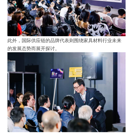
此外，国际供应链的品牌代表则围绕家具材料行业未来
的发展态势而展开探讨。