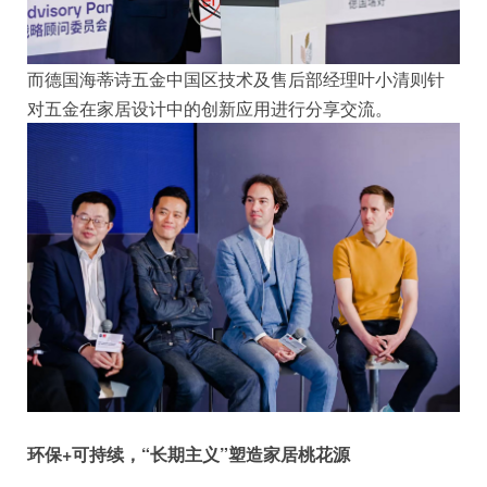
而德国海蒂诗五金中国区技术及售后部经理叶小清则针
对五金在家居设计中的创新应用进行分享交流。
环保+可持续，“长期主义”塑造家居桃花源