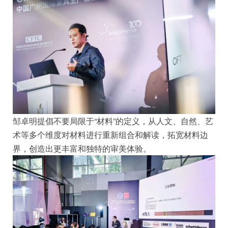
邹卓明提倡不要局限于“材料”的定义，从人文、自然、艺
术等多个维度对材料进行重新组合和解读，拓宽材料边
界，创造出更丰富和独特的审美体验。