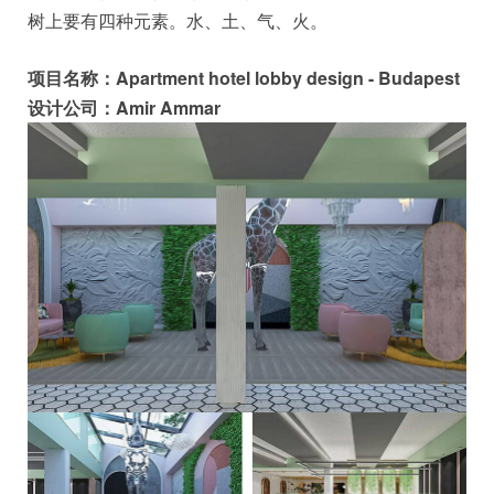
树上要有四种元素。水、土、气、火。
项目名称：Apartment hotel lobby design - Budapest
设计公司：Amir Ammar