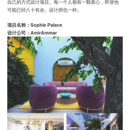
自己的方式设计项目。每一个人都有一颗童心，即便他
可能已经八十有余。设计师也一样。
项目名称：Sophie Palace
设计公司：AmirAmmar