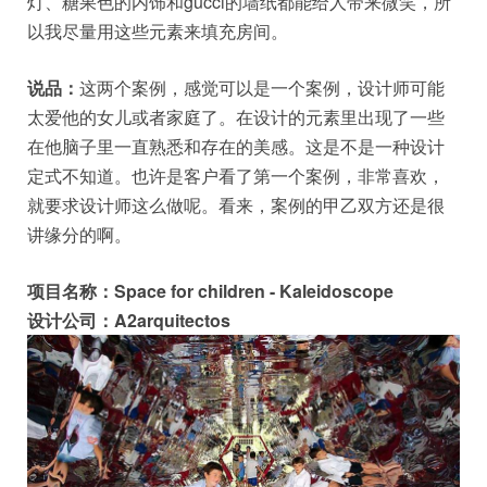
灯、糖果色的内饰和gucci的墙纸都能给人带来微笑，所
以我尽量用这些元素来填充房间。
说品：
这两个案例，感觉可以是一个案例，设计师可能
太爱他的女儿或者家庭了。在设计的元素里出现了一些
在他脑子里一直熟悉和存在的美感。这是不是一种设计
定式不知道。也许是客户看了第一个案例，非常喜欢，
就要求设计师这么做呢。看来，案例的甲乙双方还是很
讲缘分的啊。
项目名称：Space for children - Kaleidoscope
设计公司：A2arquitectos