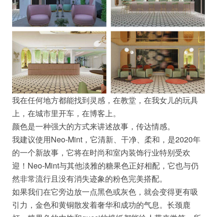
我在任何地方都能找到灵感，在教堂，在我女儿的玩具
上，在城市里开车，在博客上。
颜色是一种强大的方式来讲述故事，传达情感。
我建议使用Neo-Mint，它清新、干净、柔和，是2020年
的一个新故事，它将在时尚和室内装饰行业特别受欢
迎！Neo-Mint与其他淡雅的糖果色正好相配，它也与仍
然非常流行且没有消失迹象的粉色完美搭配。
如果我们在它旁边放一点黑色或灰色，就会变得更有吸
引力，金色和黄铜散发着奢华和成功的气息。长颈鹿