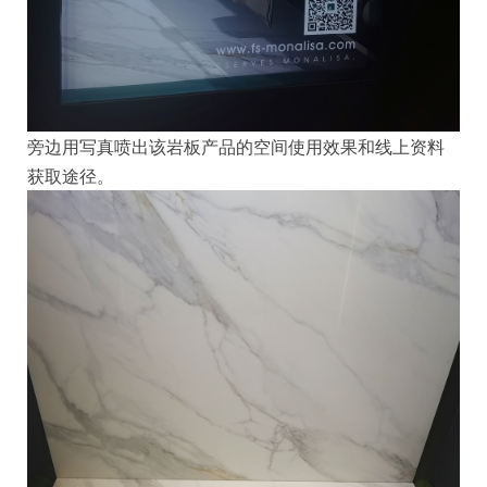
旁边用写真喷出该岩板产品的空间使用效果和线上资料
获取途径。