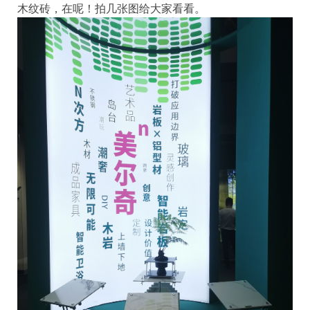
木纹砖，在呢！拍几张图给大家看看。