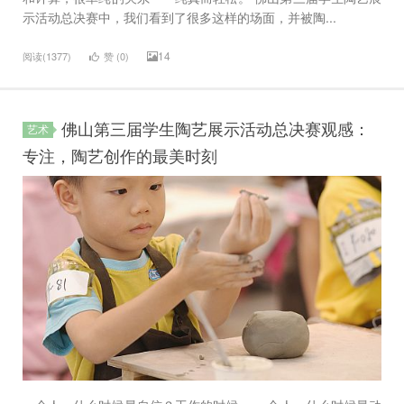
示活动总决赛中，我们看到了很多这样的场面，并被陶...
14
阅读(1377)
赞 (
0
)
佛山第三届学生陶艺展示活动总决赛观感：
艺术
专注，陶艺创作的最美时刻