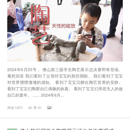
2024年6月23号， 佛山第三届学生陶艺展示总决赛即将登场。
蓦然回首 我们看到了父母对宝宝的殷切期盼。 我们看到了宝宝
对世界懵懵懂懂的感知。 看到了宝宝沉醉在陶艺世界的安静。
看到了宝宝们陶塑自己偶像的执着。 看到了宝宝们旁若无人的做
自己的童年。 ...... 2024年6月...
1
阅读(1207)
赞 (
0
)