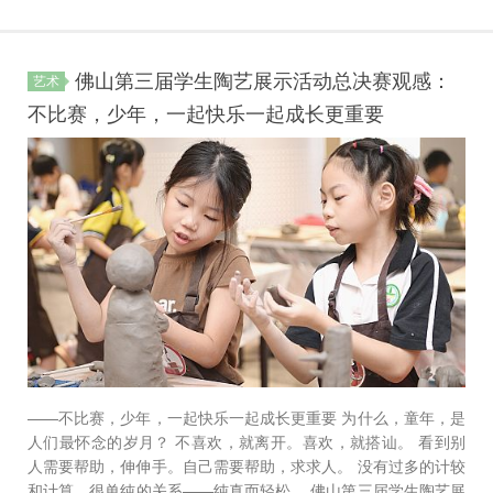
佛山第三届学生陶艺展示活动总决赛观感：
艺术
不比赛，少年，一起快乐一起成长更重要
——不比赛，少年，一起快乐一起成长更重要 为什么，童年，是
人们最怀念的岁月？ 不喜欢，就离开。喜欢，就搭讪。 看到别
人需要帮助，伸伸手。自己需要帮助，求求人。 没有过多的计较
和计算，很单纯的关系——纯真而轻松。 佛山第三届学生陶艺展