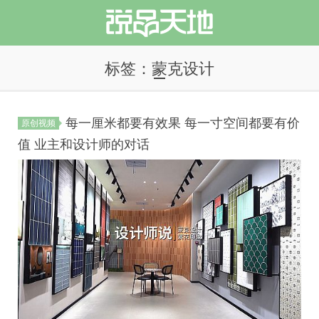
标签：蒙克设计
每一厘米都要有效果 每一寸空间都要有价
原创视频
说品天地
值 业主和设计师的对话