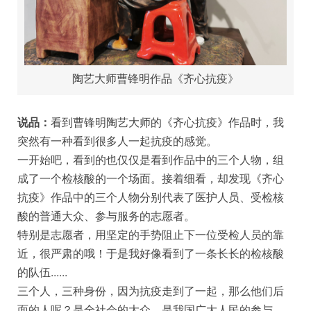
陶艺大师曹锋明作品《齐心抗疫》
说品：
看到曹锋明陶艺大师的《齐心抗疫》作品时，我
突然有一种看到很多人一起抗疫的感觉。
一开始吧，看到的也仅仅是看到作品中的三个人物，组
成了一个检核酸的一个场面。接着细看，却发现《齐心
抗疫》作品中的三个人物分别代表了医护人员、受检核
酸的普通大众、参与服务的志愿者。
特别是志愿者，用坚定的手势阻止下一位受检人员的靠
近，很严肃的哦！于是我好像看到了一条长长的检核酸
的队伍......
三个人，三种身份，因为抗疫走到了一起，那么他们后
面的人呢？是全社会的大众，是我国广大人民的参与。