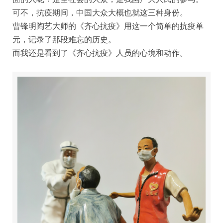
可不，抗疫期间，中国大众大概也就这三种身份。
曹锋明陶艺大师的《齐心抗疫》用这一个简单的抗疫单
元，记录了那段难忘的历史。
而我还是看到了《齐心抗疫》人员的心境和动作。