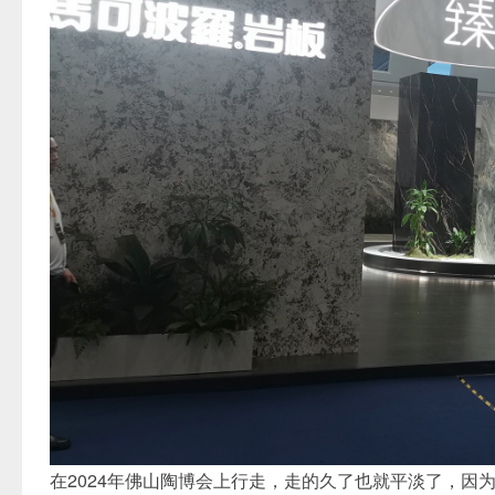
在2024年佛山陶博会上行走，走的久了也就平淡了，因