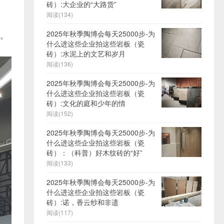
砖）:大企业的“大路货”
阅读(134)
2025年秋季陶博会每天25000步-为
.。
什么进这些企业拍这些岩板（瓷
砖）:水泥上的文艺和岁月
阅读(136)
2025年秋季陶博会每天25000步-为
什么进这些企业拍这些岩板（瓷
砖）:文化的庭和少年的情
阅读(152)
2025年秋季陶博会每天25000步-为
什么进这些企业拍这些岩板（瓷
砖）：（科普）好木纹砖的“好”
阅读(133)
2025年秋季陶博会每天25000步-为
什么进这些企业拍这些岩板（瓷
砖）:诺，香云纱和非遗
阅读(117)