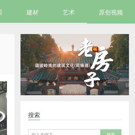
居
建材
艺术
原创视频
搜索