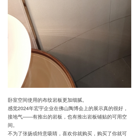
卧室空间使用的布纹岩板更加细腻。
感觉2024年宏宇企业在佛山陶博会上的展示真的很好，
接地气——有推出的岩板，也有推出岩板铺贴的可用空
间。
不为了张扬或特意吸睛，喜欢你就购买，购买了你就可