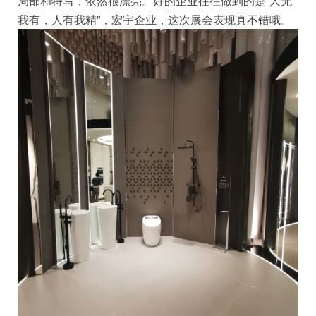
局部和特写，依然很漂亮。好的企业往往做到的是“人无
我有，人有我精”，宏宇企业，这次展会表现真不错哦。