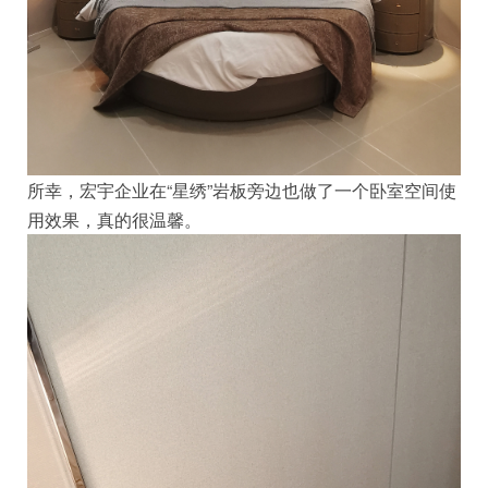
所幸，宏宇企业在“星绣”岩板旁边也做了一个卧室空间使
用效果，真的很温馨。