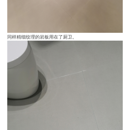
同样精细纹理的岩板用在了厨卫。