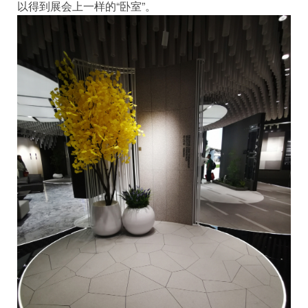
以得到展会上一样的“卧室”。