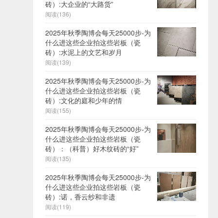
砖）:大企业的“大路货”
阅读(136)
2025年秋季陶博会每天25000步-为
什么进这些企业拍这些岩板（瓷
砖）:水泥上的文艺和岁月
阅读(139)
2025年秋季陶博会每天25000步-为
什么进这些企业拍这些岩板（瓷
砖）:文化的庭和少年的情
阅读(155)
2025年秋季陶博会每天25000步-为
什么进这些企业拍这些岩板（瓷
砖）：（科普）好木纹砖的“好”
阅读(135)
2025年秋季陶博会每天25000步-为
什么进这些企业拍这些岩板（瓷
砖）:诺，香云纱和非遗
阅读(119)