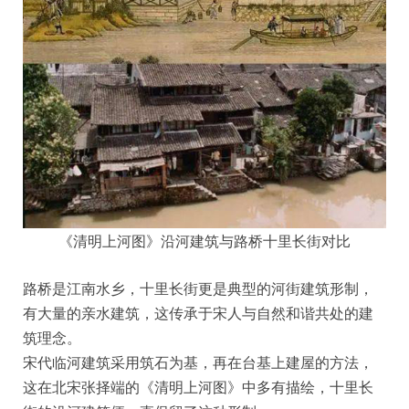
《清明上河图》沿河建筑与路桥十里长街对比
路桥是江南水乡，十里长街更是典型的河街建筑形制，
有大量的亲水建筑，这传承于宋人与自然和谐共处的建
筑理念。
宋代临河建筑采用筑石为基，再在台基上建屋的方法，
这在北宋张择端的《清明上河图》中多有描绘，十里长