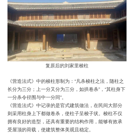
复原后的刘家里梭柱
《营造法式》中的梭柱形制为：“凡杀梭柱之法，随柱之
长分为三分；上一分又分为三分，如拱卷杀”，“其柱身下
一分杀令径围与中一分同”。
《营造法式》中记录的是官式建筑做法，在民间大部分
则采用柱身上下都做卷杀，使柱子呈梭子状。梭柱不仅
拥有良好的造型，还具有重要的结构作用，能够有效承
受屋顶的荷载，使建筑整体美观且稳定。